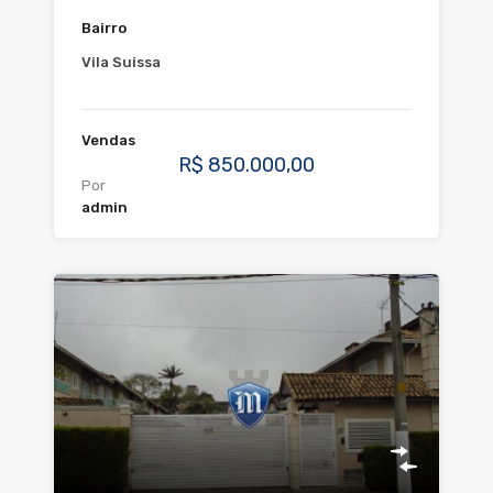
Bairro
Vila Suissa
Vendas
R$ 850.000,00
Por
admin