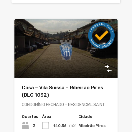
Casa – Vila Suissa – Ribeirão Pires
(DLC 1032)
CONDOMÍNIO FECHADO – RESIDENCIAL SAINT…
Quartos
Área
Cidade
m2
3
140.56
Ribeirão Pires