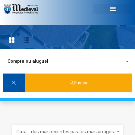
Compra ou aluguel
Buscar
Data - dos mais recentes para os mais antigos