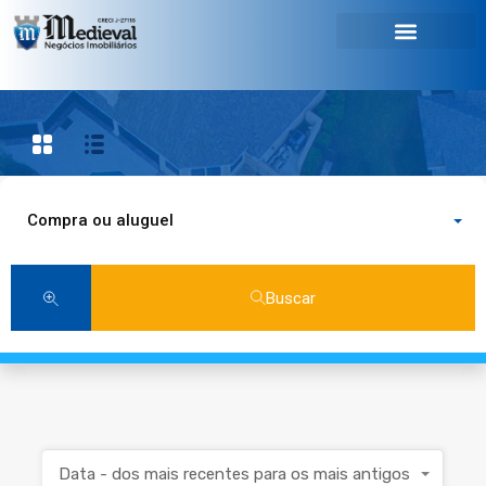
Compra ou aluguel
Buscar
Data - dos mais recentes para os mais antigos