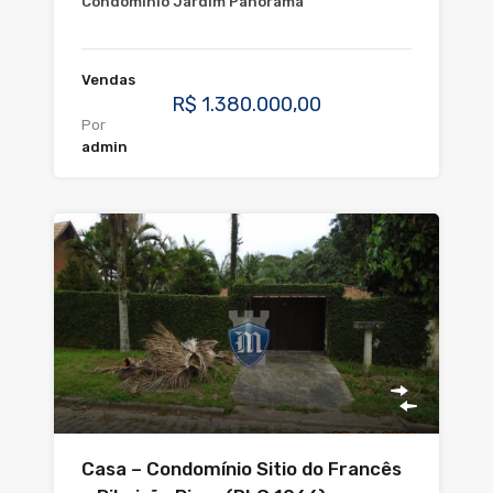
Condomínio Jardim Panorama
Vendas
R$ 1.380.000,00
Por
admin
Casa – Condomínio Sitio do Francês