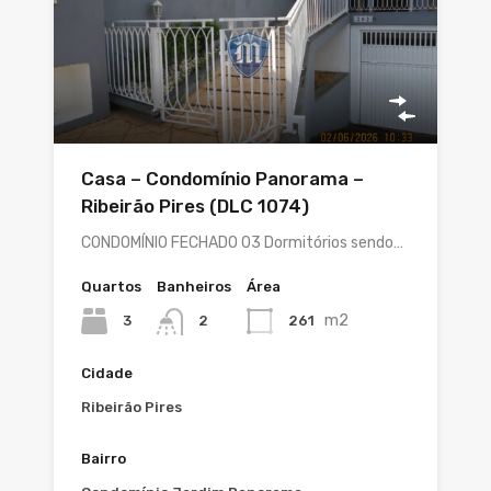
Casa – Condomínio Panorama –
Ribeirão Pires (DLC 1074)
CONDOMÍNIO FECHADO 03 Dormitórios sendo…
Quartos
Banheiros
Área
m2
3
261
2
Cidade
Ribeirão Pires
Bairro