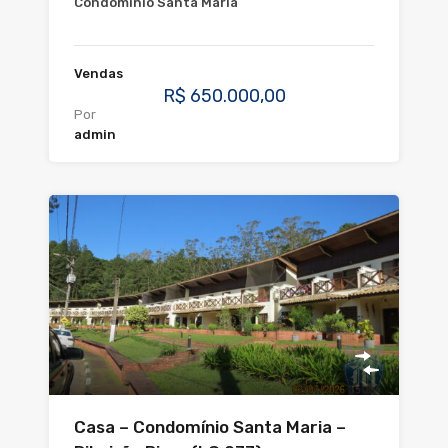
Condominio Santa Maria
Vendas
R$ 650.000,00
Por
admin
Casa – Condomínio Santa Maria –