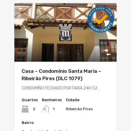
Casa – Condomínio Santa Maria –
Ribeirão Pires (DLC 1079)
CONDOMÍNO FECHADO PORTARIA 24H 02…
Quartos
Banheiros
Cidade
2
Ribeirão Pires
1
Bairro