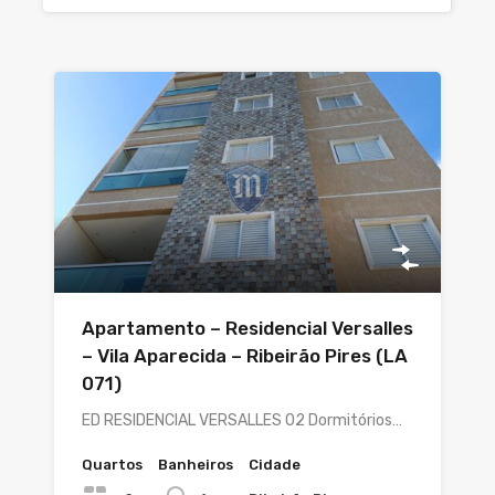
Apartamento – Residencial Versalles
– Vila Aparecida – Ribeirão Pires (LA
071)
ED RESIDENCIAL VERSALLES 02 Dormitórios…
Quartos
Banheiros
Cidade