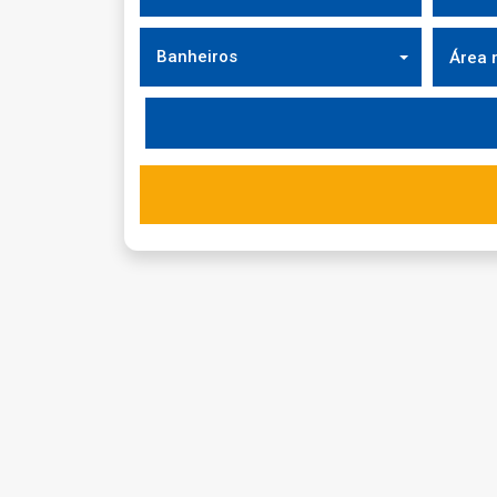
Banheiros