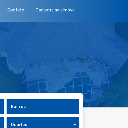
Contato
Cadastre seu imóvel
Bairros
Quartos