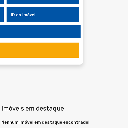
Imóveis em destaque
Nenhum imóvel em destaque encontrado!