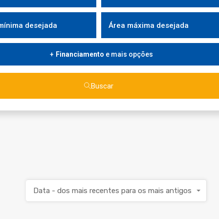
Financiamento
e mais opções
Buscar
Data - dos mais recentes para os mais antigos