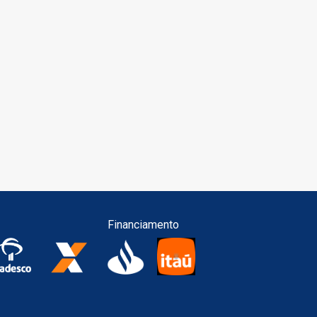
Financiamento