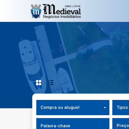
Compra ou aluguel
Tipos
Preço