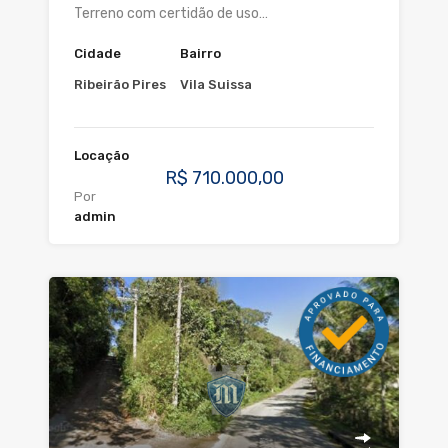
Terreno com certidão de uso…
Cidade
Bairro
Ribeirão Pires
Vila Suissa
Locação
R$ 710.000,00
Por
admin