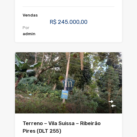
Vendas
R$ 245.000,00
Por
admin
Terreno – Vila Suissa – Ribeirão
Pires (DLT 255)