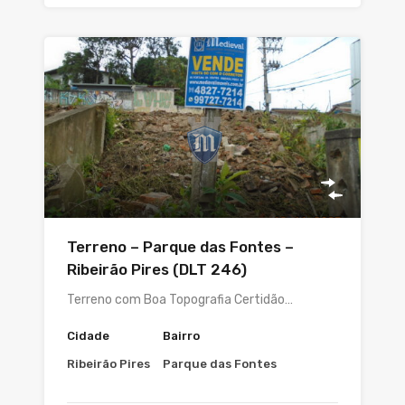
Terreno – Parque das Fontes –
Ribeirão Pires (DLT 246)
Terreno com Boa Topografia Certidão…
Cidade
Bairro
Ribeirão Pires
Parque das Fontes