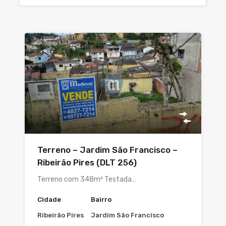
Terreno – Jardim São Francisco –
Ribeirão Pires (DLT 256)
Terreno com 348m² Testada…
Cidade
Bairro
Ribeirão Pires
Jardim São Francisco