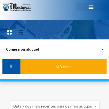
Compra ou aluguel
Buscar
Data - dos mais recentes para os mais antigos