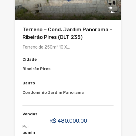
Terreno – Cond. Jardim Panorama –
Ribeirão Pires (DLT 235)
Terreno de 250m² 10 X…
Cidade
Ribeirão Pires
Bairro
Condomínio Jardim Panorama
Vendas
R$ 480.000,00
Por
admin