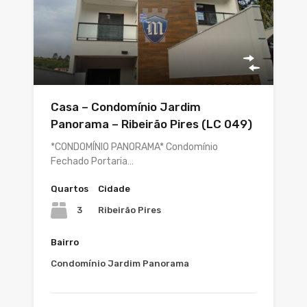
Casa – Condomínio Jardim
Panorama – Ribeirão Pires (LC 049)
*CONDOMÍNIO PANORAMA* Condomínio
Fechado Portaria…
Quartos
Cidade
3
Ribeirão Pires
Bairro
Condomínio Jardim Panorama