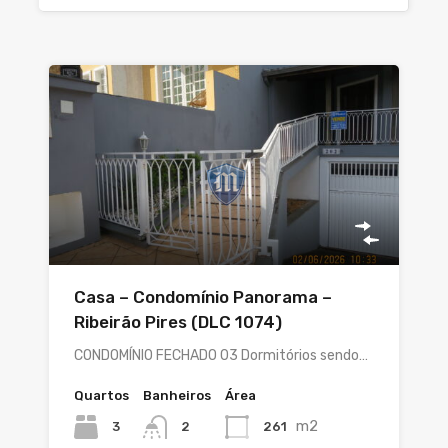
Casa – Condomínio Panorama –
Ribeirão Pires (DLC 1074)
CONDOMÍNIO FECHADO 03 Dormitórios sendo…
Quartos
Banheiros
Área
m2
3
261
2