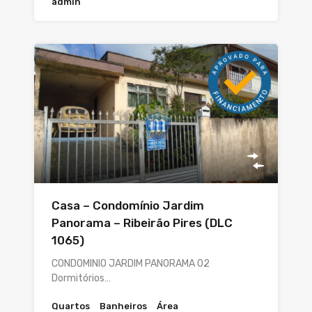
admin
Casa – Condomínio Jardim
Panorama – Ribeirão Pires (DLC
1065)
CONDOMINIO JARDIM PANORAMA 02
Dormitórios…
Quartos
Banheiros
Área