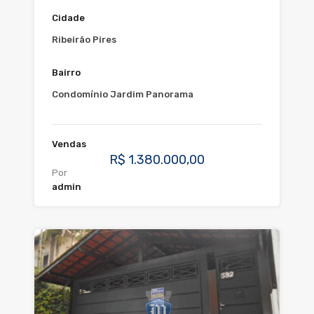
Cidade
Ribeirão Pires
Bairro
Condomínio Jardim Panorama
Vendas
R$ 1.380.000,00
Por
admin