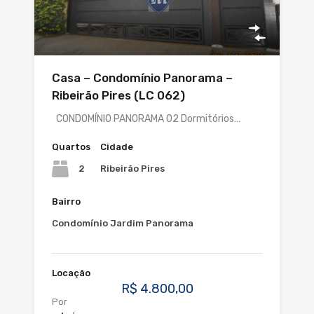
Casa – Condomínio Panorama –
Ribeirão Pires (LC 062)
CONDOMÍNIO PANORAMA 02 Dormitórios…
Quartos
Cidade
2
Ribeirão Pires
Bairro
Condomínio Jardim Panorama
Locação
R$ 4.800,00
Por