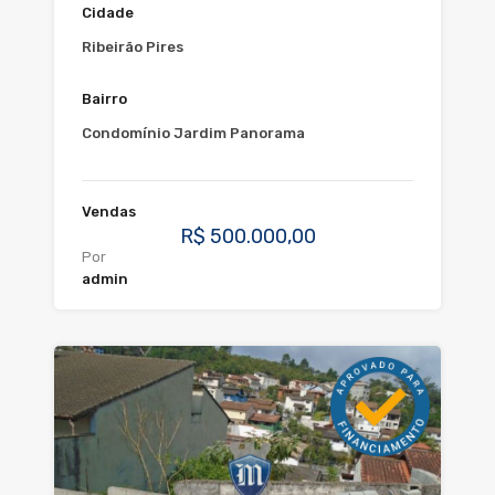
Cidade
Ribeirão Pires
Bairro
Condomínio Jardim Panorama
Vendas
R$ 500.000,00
Por
admin