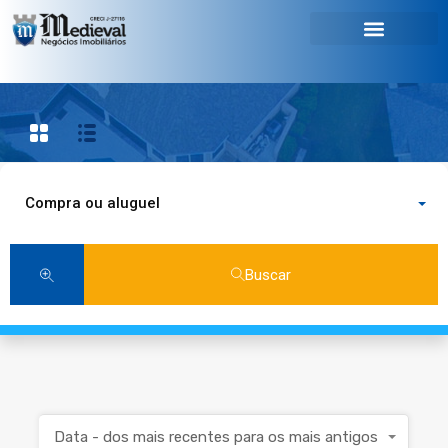
Compra ou aluguel
Buscar
Data - dos mais recentes para os mais antigos