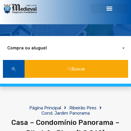
Compra ou aluguel
Buscar
Página Principal
Ribeirão Pires
Cond. Jardim Panorama
Casa – Condomínio Panorama –