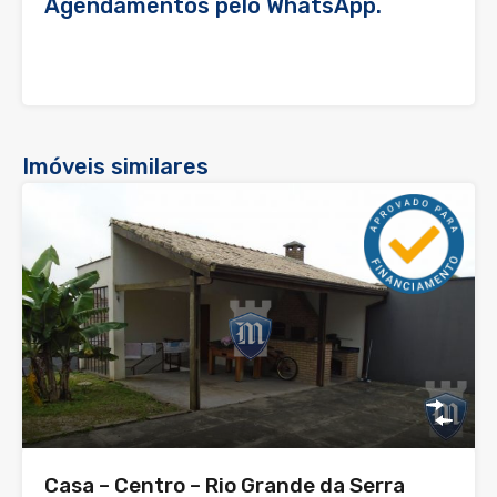
Agendamentos pelo WhatsApp.
Imóveis similares
Casa – Centro – Rio Grande da Serra