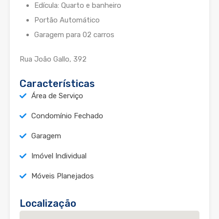
Edícula: Quarto e banheiro
Portão Automático
Garagem para 02 carros
Rua João Gallo, 392
Características
Área de Serviço
Condomínio Fechado
Garagem
Imóvel Individual
Móveis Planejados
Localização