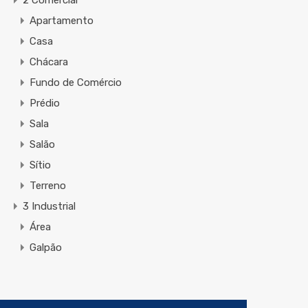
2 Comercial
Apartamento
Casa
Chácara
Fundo de Comércio
Prédio
Sala
Salão
Sítio
Terreno
3 Industrial
Área
Galpão