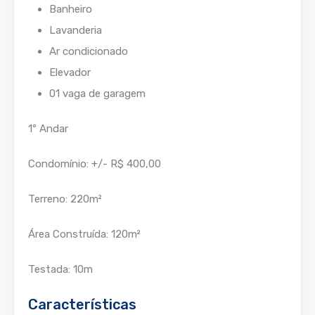
Banheiro
Lavanderia
Ar condicionado
Elevador
01 vaga de garagem
1º Andar
Condomínio: +/- R$ 400,00
Terreno: 220m²
Área Construída: 120m²
Testada: 10m
Características