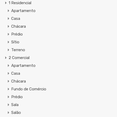
1 Residencial
Apartamento
Casa
Chácara
Prédio
Sítio
Terreno
2 Comercial
Apartamento
Casa
Chácara
Fundo de Comércio
Prédio
Sala
Salão