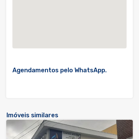
Agendamentos pelo WhatsApp.
Imóveis similares