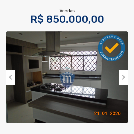
Vendas
R$ 850.000,00
Previous
Next