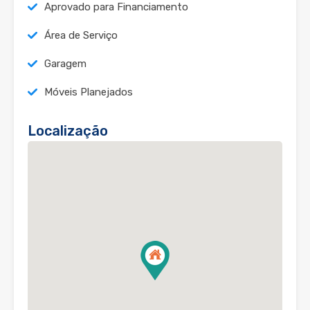
Aprovado para Financiamento
Área de Serviço
Garagem
Móveis Planejados
Localização