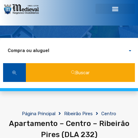
Compra ou aluguel
Buscar
Página Principal
Ribeirão Pires
Centro
Apartamento – Centro – Ribeirão
Pires (DLA 232)