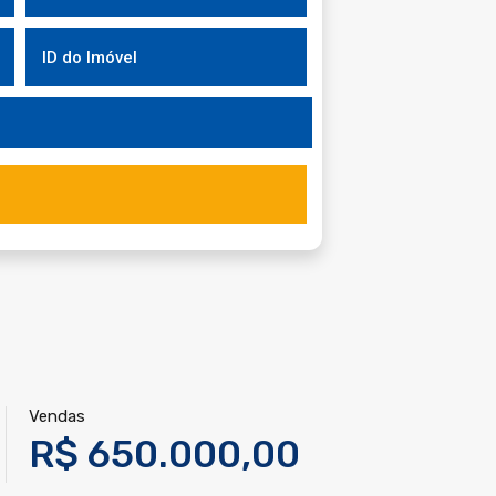
Vendas
R$ 650.000,00