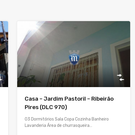
Casa – Jardim Pastoril – Ribeirão
Pires (DLC 970)
03 Dormitórios Sala Copa Cozinha Banheiro
Lavanderia Área de churrasqueira…