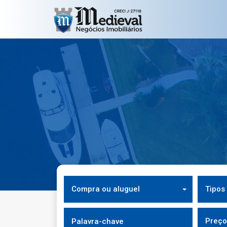
Compra ou aluguel
Tipos
Preço