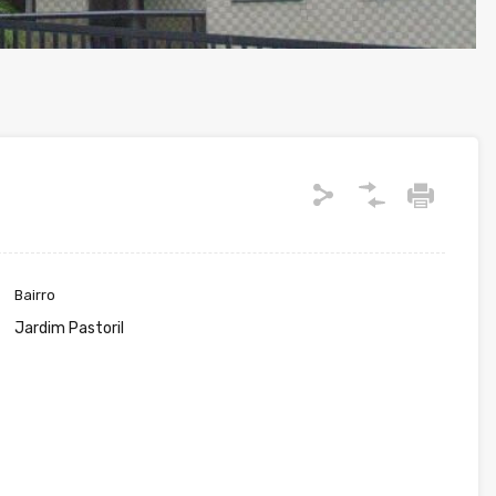
Bairro
Jardim Pastoril