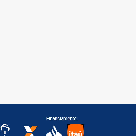
Financiamento