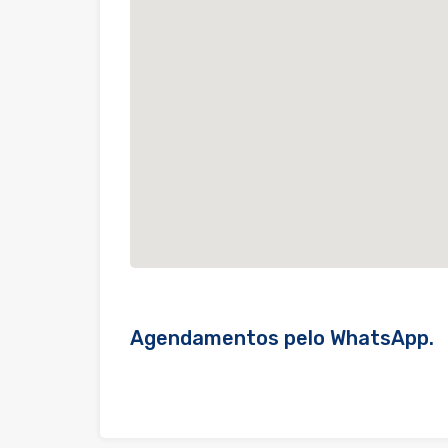
Agendamentos pelo WhatsApp.