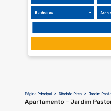
Banheiros
Página Principal
Ribeirão Pires
Jardim Pasto
Apartamento – Jardim Pastori