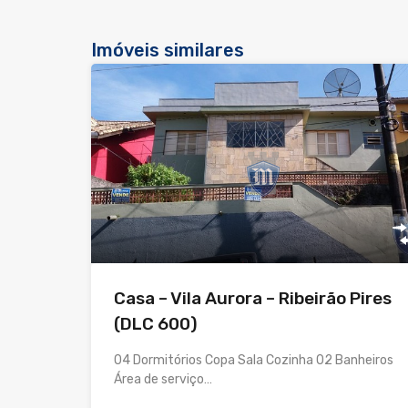
Imóveis similares
Casa – Vila Aurora – Ribeirão Pires
(DLC 600)
04 Dormitórios Copa Sala Cozinha 02 Banheiros
Área de serviço…