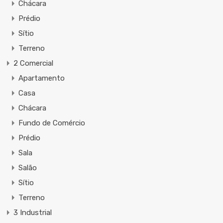
Chácara
Prédio
Sítio
Terreno
2 Comercial
Apartamento
Casa
Chácara
Fundo de Comércio
Prédio
Sala
Salão
Sítio
Terreno
3 Industrial