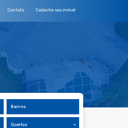
Contato
Cadastre seu imóvel
Bairros
Quartos