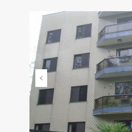
Previous