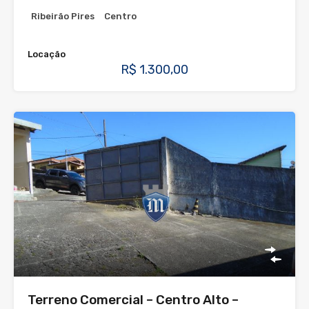
Ribeirão Pires
Centro
Locação
R$ 1.300,00
Terreno Comercial – Centro Alto –