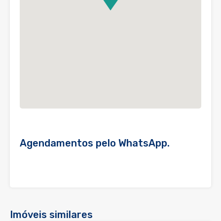
Agendamentos pelo WhatsApp.
Imóveis similares