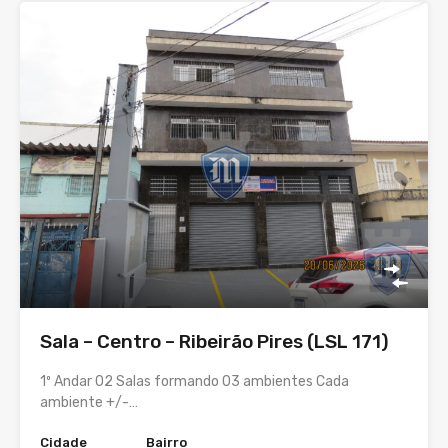
Sala – Centro – Ribeirão Pires (LSL 171)
1º Andar 02 Salas formando 03 ambientes Cada
ambiente +/-…
Cidade
Bairro