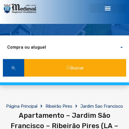
Compra ou aluguel
Buscar
Página Principal
Ribeirão Pires
Jardim Sao Francisco
Apartamento – Jardim São
Francisco – Ribeirão Pires (LA –