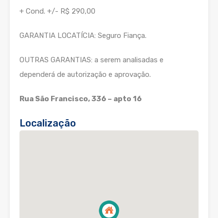
+ Cond. +/- R$ 290,00
GARANTIA LOCATÍCIA: Seguro Fiança.
OUTRAS GARANTIAS: a serem analisadas e
dependerá de autorização e aprovação.
Rua São Francisco, 336 – apto 16
Localização