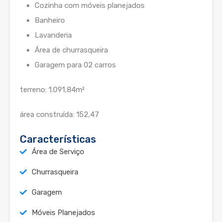
Cozinha com móveis planejados
Banheiro
Lavanderia
Área de churrasqueira
Garagem para 02 carros
terreno: 1.091,84m²
área construída: 152,47
Características
Área de Serviço
Churrasqueira
Garagem
Móveis Planejados