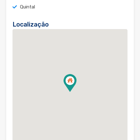
Quintal
Localização