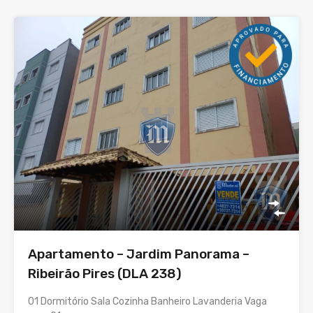
Apartamento – Jardim Panorama –
Ribeirão Pires (DLA 238)
01 Dormitório Sala Cozinha Banheiro Lavanderia Vaga