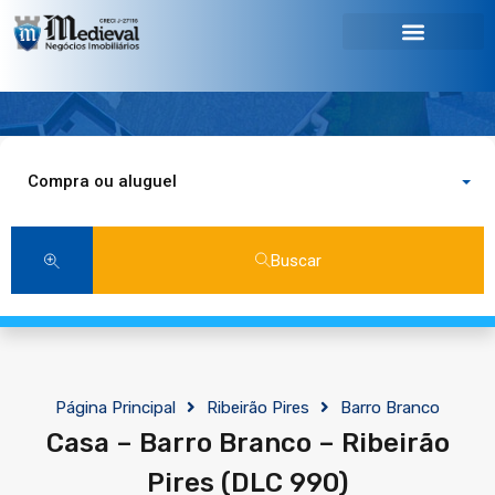
Compra ou aluguel
Buscar
Página Principal
Ribeirão Pires
Barro Branco
Casa – Barro Branco – Ribeirão
Pires (DLC 990)