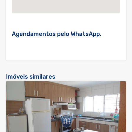
Agendamentos pelo WhatsApp.
Imóveis similares