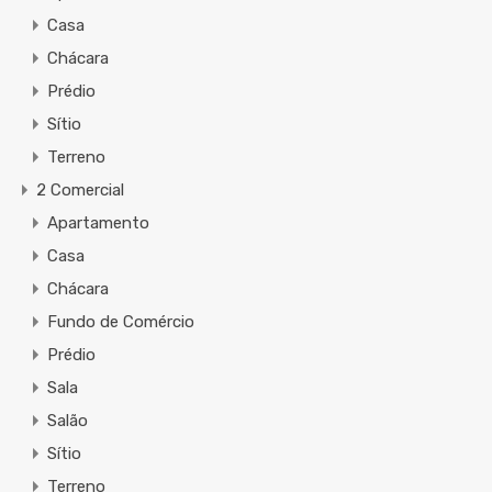
Casa
Chácara
Prédio
Sítio
Terreno
2 Comercial
Apartamento
Casa
Chácara
Fundo de Comércio
Prédio
Sala
Salão
Sítio
Terreno