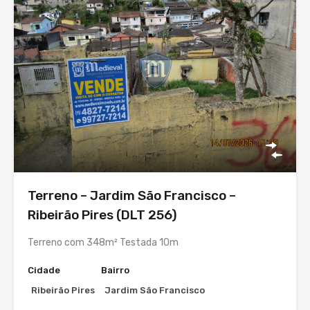
Terreno – Jardim São Francisco –
Ribeirão Pires (DLT 256)
Terreno com 348m² Testada 10m
Cidade
Bairro
Ribeirão Pires
Jardim São Francisco