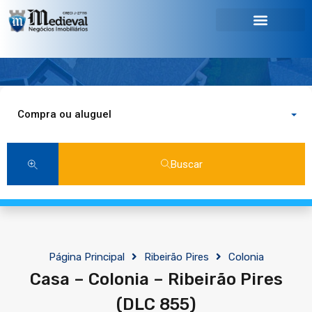
Compra ou aluguel
Buscar
Página Principal
Ribeirão Pires
Colonia
Casa – Colonia – Ribeirão Pires
(DLC 855)