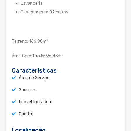
Lavanderia
Garagem para 02 carros.
Terreno: 166,88m²
Área Construída: 96,43m²
Características
Área de Serviço
Garagem
Imóvel Individual
Quintal
Localização