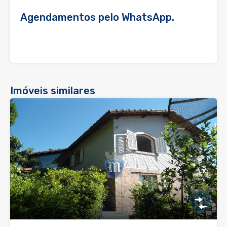
Agendamentos pelo WhatsApp.
Imóveis similares