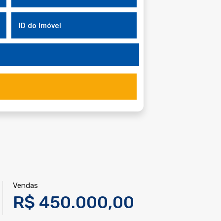
Vendas
R$ 450.000,00