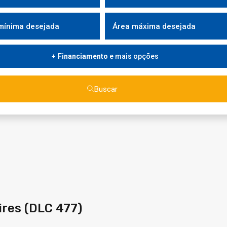
Financiamento
e mais opções
Buscar
ires (DLC 477)