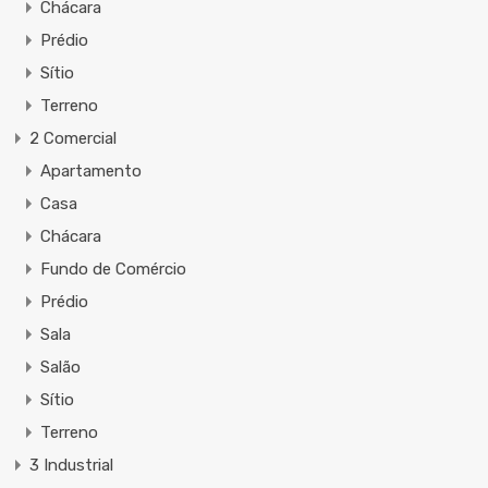
Chácara
Prédio
Sítio
Terreno
2 Comercial
Apartamento
Casa
Chácara
Fundo de Comércio
Prédio
Sala
Salão
Sítio
Terreno
3 Industrial