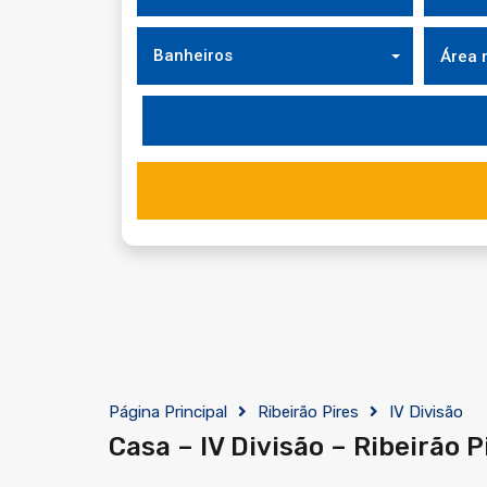
Banheiros
Página Principal
Ribeirão Pires
IV Divisão
Casa – IV Divisão – Ribeirão P