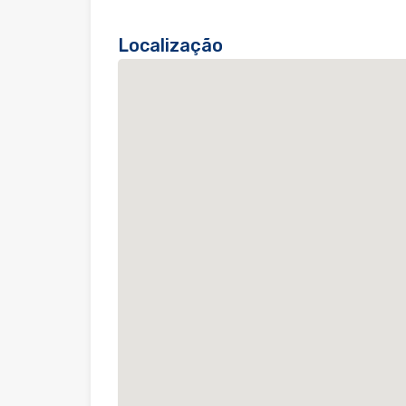
Localização