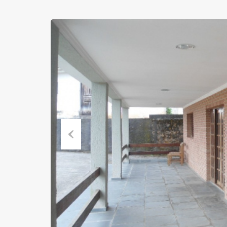
Previous