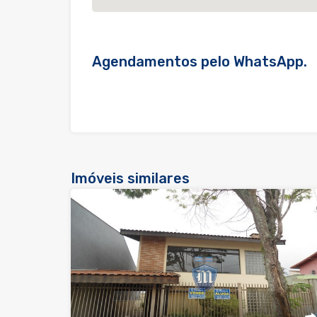
Agendamentos pelo WhatsApp.
Imóveis similares