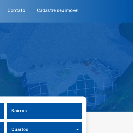
Contato
Cadastre seu imóvel
Bairros
Quartos