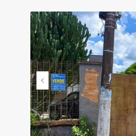
Previous