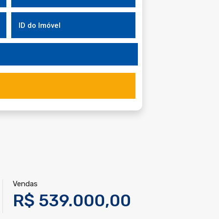
Vendas
R$ 539.000,00