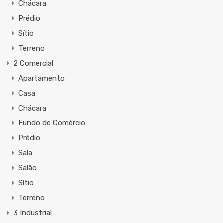
Chácara
Prédio
Sítio
Terreno
2 Comercial
Apartamento
Casa
Chácara
Fundo de Comércio
Prédio
Sala
Salão
Sítio
Terreno
3 Industrial