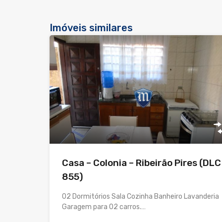
Imóveis similares
Casa – Colonia – Ribeirão Pires (DLC
855)
02 Dormitórios Sala Cozinha Banheiro Lavanderia
Garagem para 02 carros.…