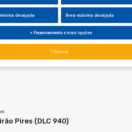
Financiamento
e mais opções
Buscar
ril
irão Pires (DLC 940)