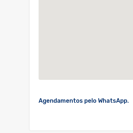
Agendamentos pelo WhatsApp.