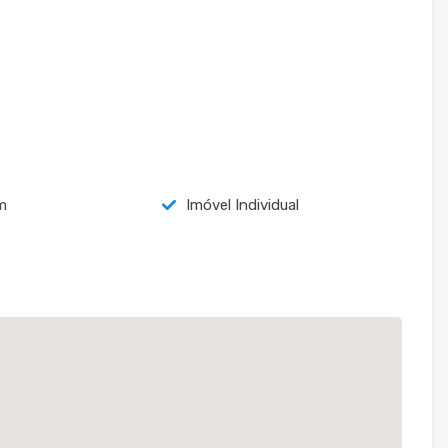
m
Imóvel Individual