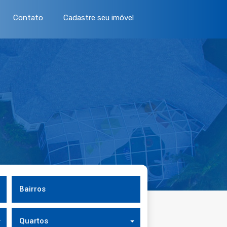
Contato
Cadastre seu imóvel
Bairros
Quartos