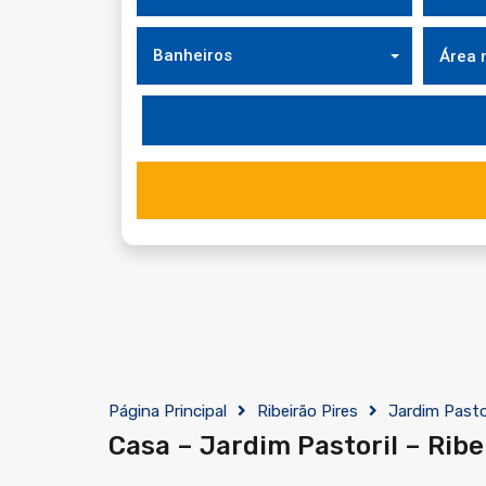
Banheiros
Página Principal
Ribeirão Pires
Jardim Pasto
Casa – Jardim Pastoril – Ribe