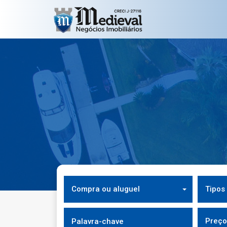
Compra ou aluguel
Tipos
Preço