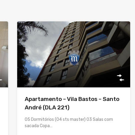
Apartamento – Vila Bastos – Santo
André (DLA 221)
05 Dormitórios (04 sts master) 03 Salas com
sacada Copa…