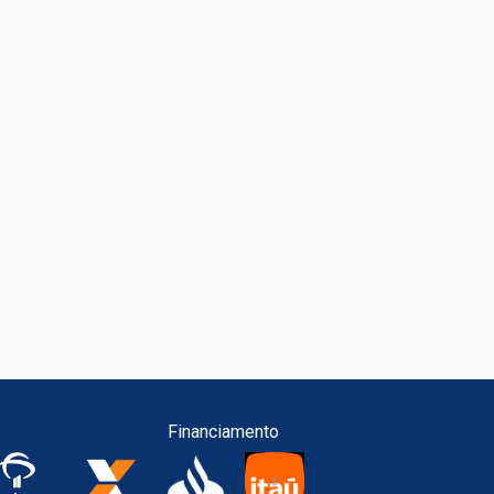
Financiamento