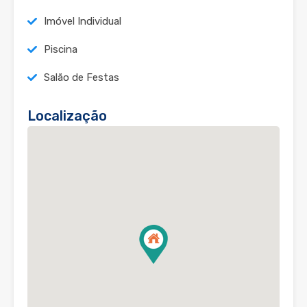
Imóvel Individual
Piscina
Salão de Festas
Localização