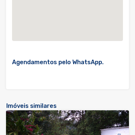
Agendamentos pelo WhatsApp.
Imóveis similares