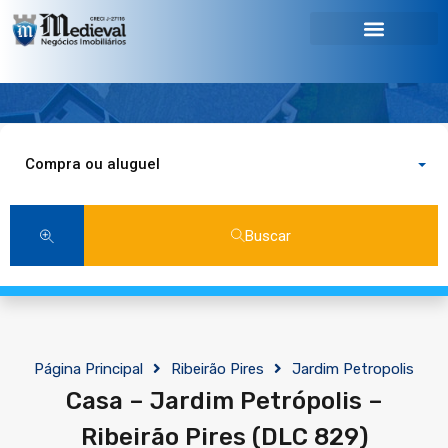
Compra ou aluguel
Buscar
Página Principal
Ribeirão Pires
Jardim Petropolis
Casa – Jardim Petrópolis –
Ribeirão Pires (DLC 829)