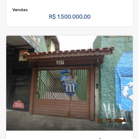
Vendas
R$ 1.500.000,00