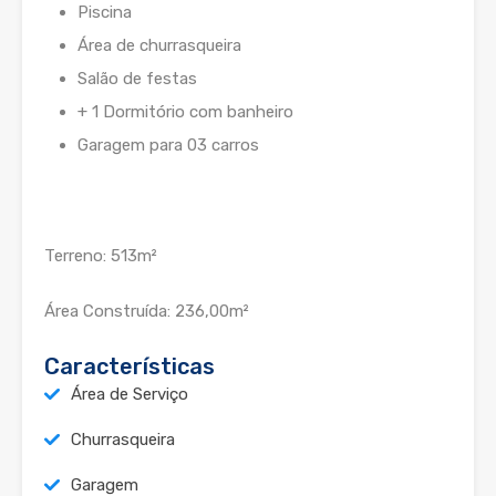
Piscina
Área de churrasqueira
Salão de festas
+ 1 Dormitório com banheiro
Garagem para 03 carros
Terreno: 513m²
Área Construída: 236,00m²
Características
Área de Serviço
Churrasqueira
Garagem