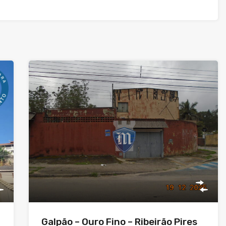
Galpão – Ouro Fino – Ribeirão Pires