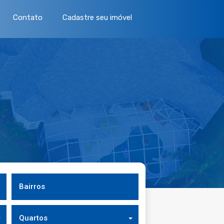
Contato
Cadastre seu imóvel
Bairros
Quartos