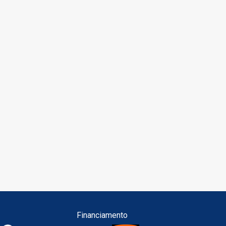
Financiamento