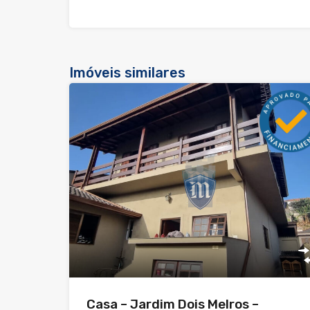
Imóveis similares
Casa – Jardim Dois Melros –