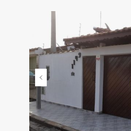
Previous