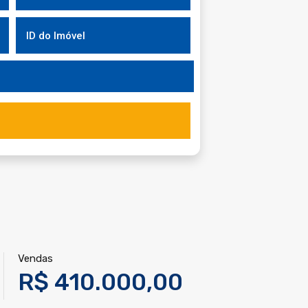
Vendas
R$ 410.000,00