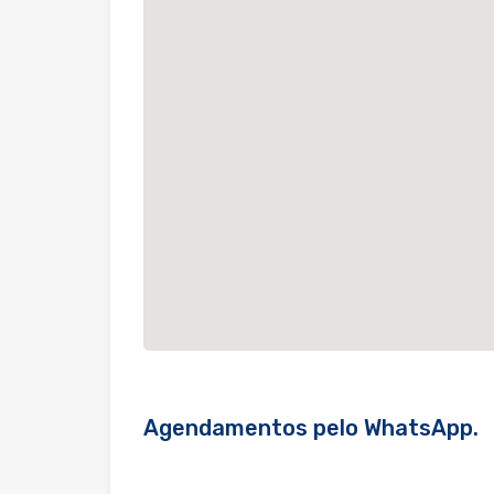
Agendamentos pelo WhatsApp.