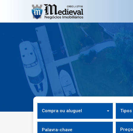
Compra ou aluguel
Tipos
Preço