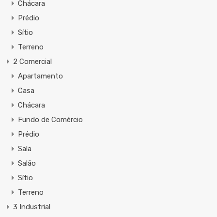
Chácara
Prédio
Sítio
Terreno
2 Comercial
Apartamento
Casa
Chácara
Fundo de Comércio
Prédio
Sala
Salão
Sítio
Terreno
3 Industrial