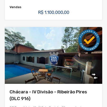
Vendas
R$ 1.100.000,00
Chácara – IV Divisão – Ribeirão Pires
(DLC 916)