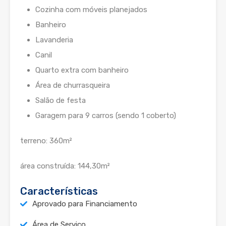
Cozinha com móveis planejados
Banheiro
Lavanderia
Canil
Quarto extra com banheiro
Área de churrasqueira
Salão de festa
Garagem para 9 carros (sendo 1 coberto)
terreno: 360m²
área construída: 144,30m²
Características
Aprovado para Financiamento
Área de Serviço