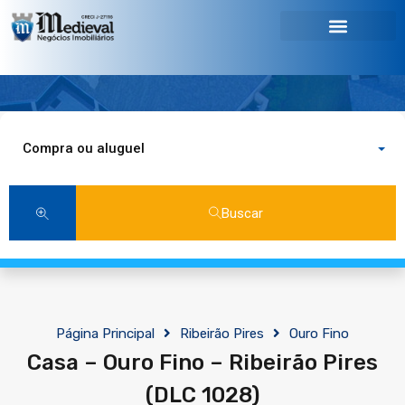
Compra ou aluguel
Buscar
Página Principal
Ribeirão Pires
Ouro Fino
Casa – Ouro Fino – Ribeirão Pires
(DLC 1028)