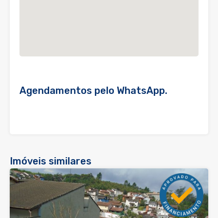
Agendamentos pelo WhatsApp.
Imóveis similares