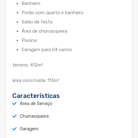
Banheiro
Porão com quarto e banheiro
Salão de festa
Área de churrasqueira
Piscina
Garagem para 04 carros
terreno: 412m²
área construída: 113m²
Características
Área de Serviço
Churrasqueira
Garagem