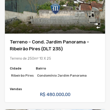
Terreno – Cond. Jardim Panorama –
Ribeirão Pires (DLT 235)
Terreno de 250m² 10 X 25
Cidade
Bairro
Ribeirão Pires
Condomínio Jardim Panorama
Vendas
R$ 480.000,00