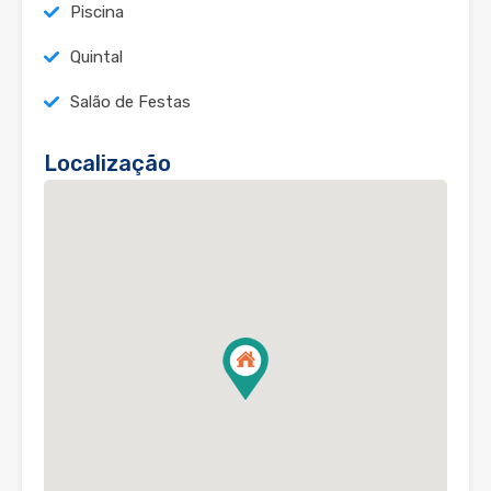
Piscina
Quintal
Salão de Festas
Localização