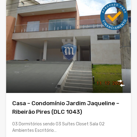
Casa – Condomínio Jardim Jaqueline –
Ribeirão Pires (DLC 1043)
03 Dormitórios sendo 03 Suítes Closet Sala 02
Ambientes Escritório…