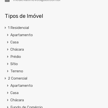
Tipos de Imóvel
1 Residencial
Apartamento
Casa
Chácara
Prédio
Sítio
Terreno
2 Comercial
Apartamento
Casa
Chácara
Fundo de Comércio