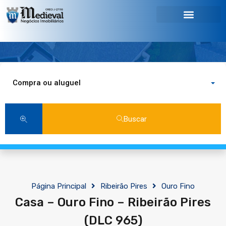
Compra ou aluguel
Buscar
Página Principal
Ribeirão Pires
Ouro Fino
Casa – Ouro Fino – Ribeirão Pires
(DLC 965)