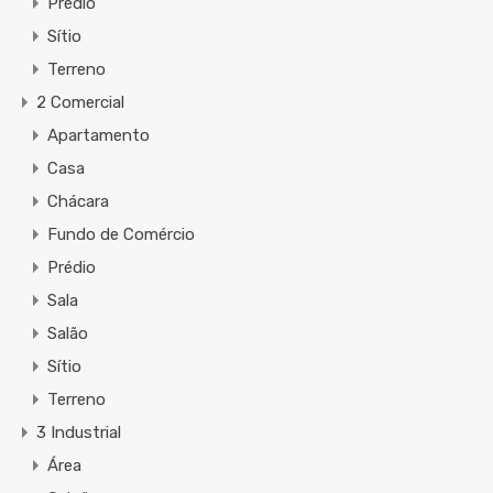
Prédio
Sítio
Terreno
2 Comercial
Apartamento
Casa
Chácara
Fundo de Comércio
Prédio
Sala
Salão
Sítio
Terreno
3 Industrial
Área