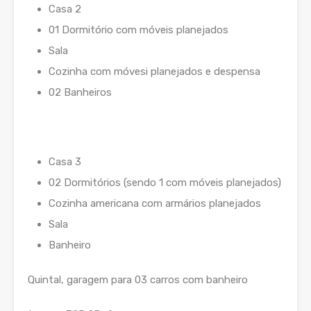
Casa 2
01 Dormitório com móveis planejados
Sala
Cozinha com móvesi planejados e despensa
02 Banheiros
Casa 3
02 Dormitórios (sendo 1 com móveis planejados)
Cozinha americana com armários planejados
Sala
Banheiro
Quintal, garagem para 03 carros com banheiro