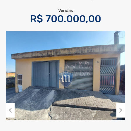
Vendas
R$ 700.000,00
Previous
Next