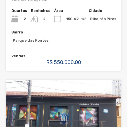
Quartos
Banheiros
Área
Cidade
2
150.62
m2
Ribeirão Pires
2
Bairro
Parque das Fontes
Vendas
R$ 550.000,00