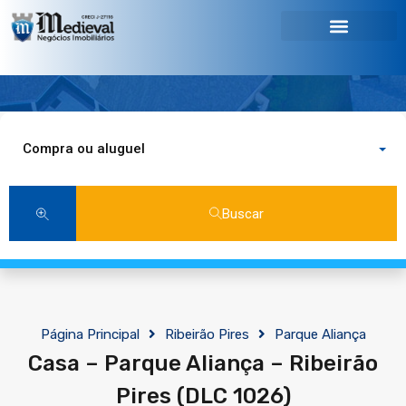
Compra ou aluguel
Buscar
Página Principal
Ribeirão Pires
Parque Aliança
Casa – Parque Aliança – Ribeirão
Pires (DLC 1026)