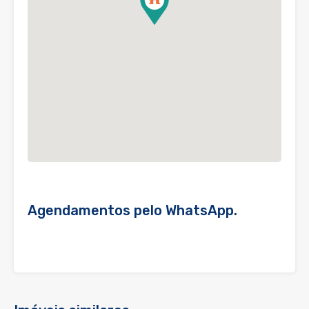
Agendamentos pelo WhatsApp.