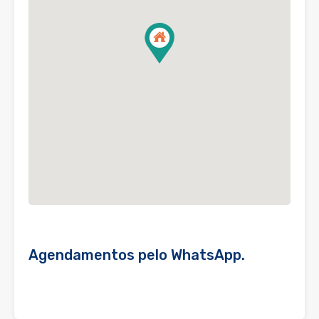
Agendamentos pelo WhatsApp.