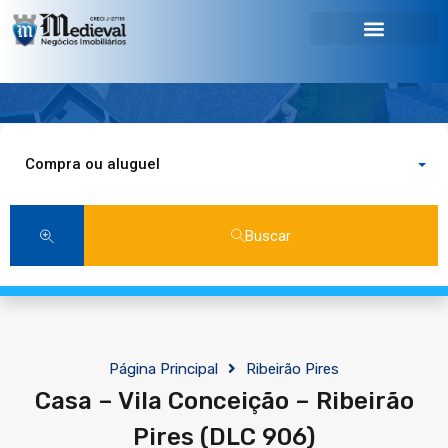
Compra ou aluguel
Buscar
Página Principal
Ribeirão Pires
Casa – Vila Conceição – Ribeirão
Pires (DLC 906)