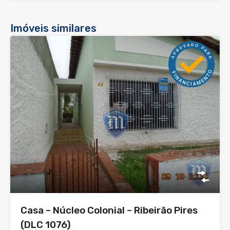
Imóveis similares
Casa – Núcleo Colonial – Ribeirão Pires
(DLC 1076)