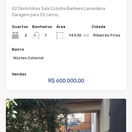
02 Dormitórios Sala Cozinha Banheiro Lavanderia
Garagem para 05 carros…
Quartos
Banheiros
Área
Cidade
2
143.55
m2
Ribeirão Pires
1
Bairro
Núcleo Colonial
Vendas
R$ 600.000,00