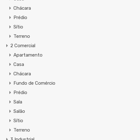
Chácara
Prédio
Sítio
Terreno
2 Comercial
Apartamento
Casa
Chácara
Fundo de Comércio
Prédio
Sala
Salão
Sítio
Terreno
3 Industrial