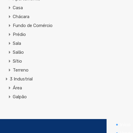
Casa
Chácara
Fundo de Comércio
Prédio
Sala
Salão
Sítio
Terreno
3 Industrial
Área
Galpão
Início