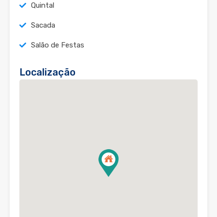
Quintal
Sacada
Salão de Festas
Localização