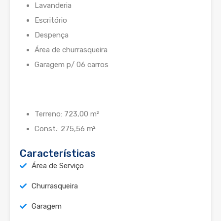
Lavanderia
Escritório
Despença
Área de churrasqueira
Garagem p/ 06 carros
Terreno: 723,00 m²
Const.: 275,56 m²
Características
Área de Serviço
Churrasqueira
Garagem