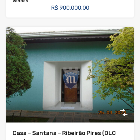
Vendas
R$ 900.000,00
Casa – Santana – Ribeirão Pires (DLC