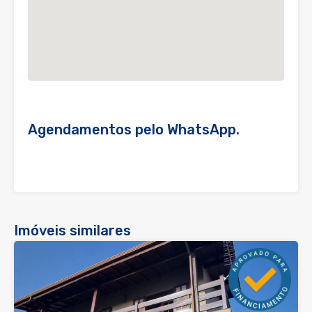
Agendamentos pelo WhatsApp.
Imóveis similares