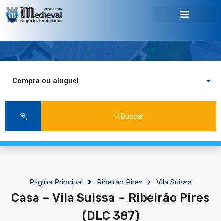
Compra ou aluguel
Buscar
Página Principal
Ribeirão Pires
Vila Suissa
Casa – Vila Suissa – Ribeirão Pires
(DLC 387)