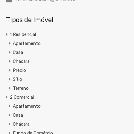
Tipos de Imóvel
1 Residencial
Apartamento
Casa
Chácara
Prédio
Sítio
Terreno
2 Comercial
Apartamento
Casa
Chácara
Fundo de Comércio