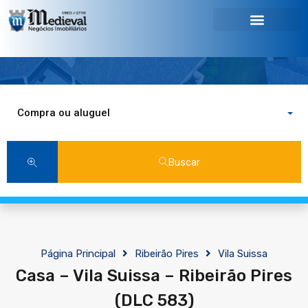
Compra ou aluguel
Buscar
Página Principal
Ribeirão Pires
Vila Suissa
Casa – Vila Suissa – Ribeirão Pires
(DLC 583)