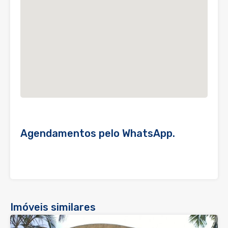
Agendamentos pelo WhatsApp.
Imóveis similares