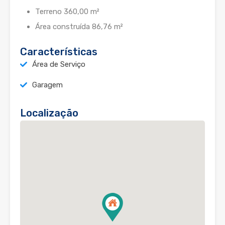
Terreno 360,00 m²
Área construída 86,76 m²
Características
Área de Serviço
Garagem
Localização