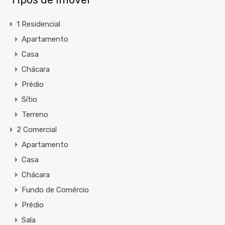
1 Residencial
Apartamento
Casa
Chácara
Prédio
Sítio
Terreno
2 Comercial
Apartamento
Casa
Chácara
Fundo de Comércio
Prédio
Sala