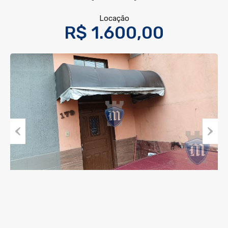
Locação
R$ 1.600,00
Previous
Next