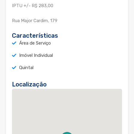
IPTU +/- R$ 283,00
Rua Major Cardim, 179
Características
Área de Serviço
Imóvel Individual
Quintal
Localização