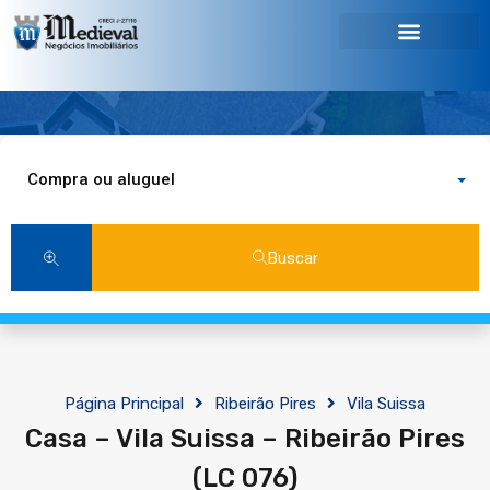
Compra ou aluguel
Buscar
Página Principal
Ribeirão Pires
Vila Suissa
Casa – Vila Suissa – Ribeirão Pires
(LC 076)