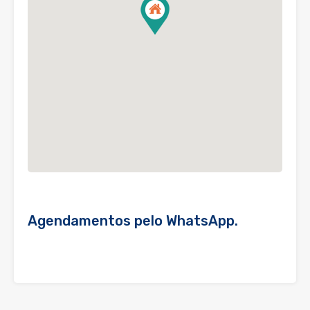
Agendamentos pelo WhatsApp.