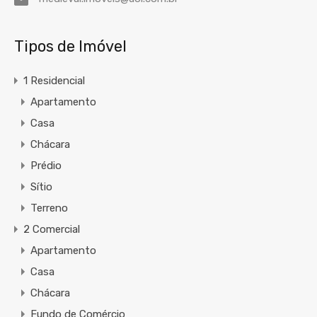
Tipos de Imóvel
1 Residencial
Apartamento
Casa
Chácara
Prédio
Sítio
Terreno
2 Comercial
Apartamento
Casa
Chácara
Fundo de Comércio