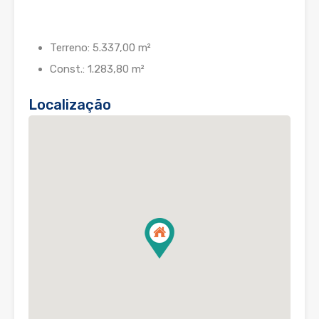
Terreno: 5.337,00 m²
Const.: 1.283,80 m²
Localização