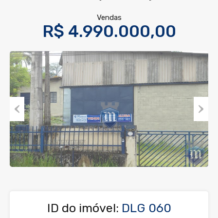
Vendas
R$ 4.990.000,00
Previous
Next
ID do imóvel:
DLG 060