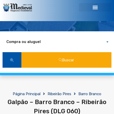
Compra ou aluguel
Buscar
Página Principal
Ribeirão Pires
Barro Branco
Galpão – Barro Branco – Ribeirão
Pires (DLG 060)