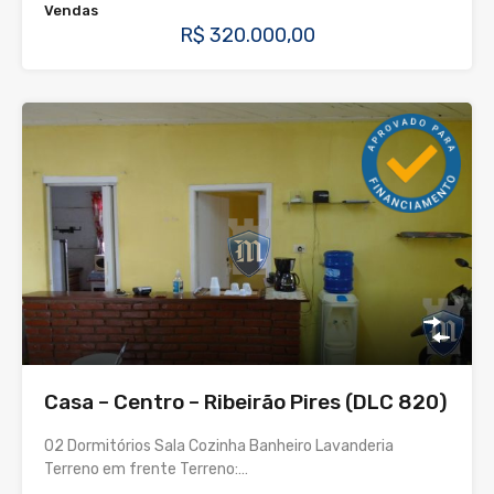
Vendas
R$ 320.000,00
Casa – Centro – Ribeirão Pires (DLC 820)
02 Dormitórios Sala Cozinha Banheiro Lavanderia
Terreno em frente Terreno:…