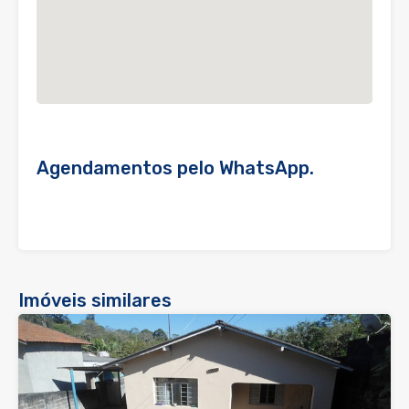
Agendamentos pelo WhatsApp.
Imóveis similares