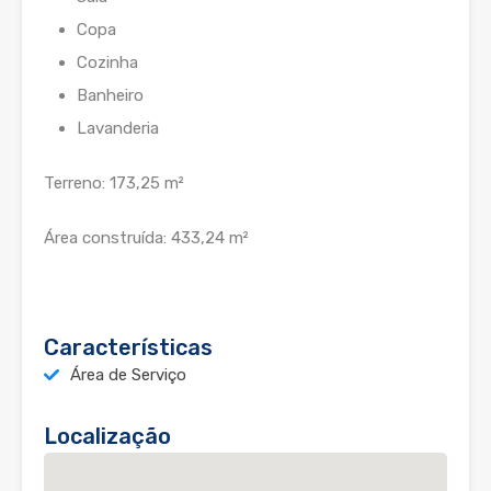
Copa
Cozinha
Banheiro
Lavanderia
Terreno: 173,25 m²
Área construída: 433,24 m²
Características
Área de Serviço
Localização