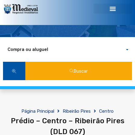
Compra ou aluguel
Buscar
Página Principal
Ribeirão Pires
Centro
Prédio – Centro – Ribeirão Pires
(DLD 067)