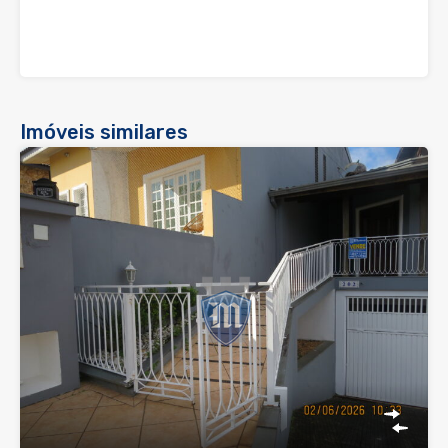
Imóveis similares