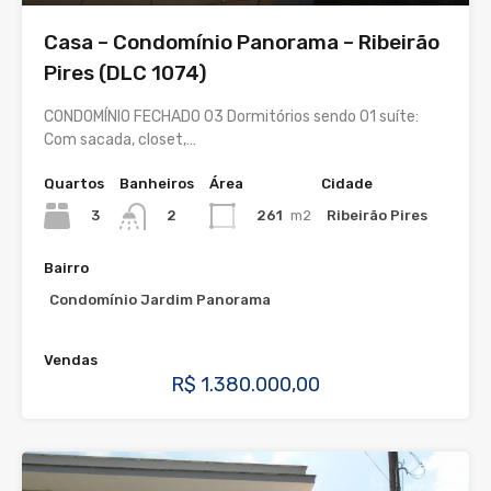
Casa – Condomínio Panorama – Ribeirão
Pires (DLC 1074)
CONDOMÍNIO FECHADO 03 Dormitórios sendo 01 suíte:
Com sacada, closet,…
Quartos
Banheiros
Área
Cidade
3
261
m2
Ribeirão Pires
2
Bairro
Condomínio Jardim Panorama
Vendas
R$ 1.380.000,00