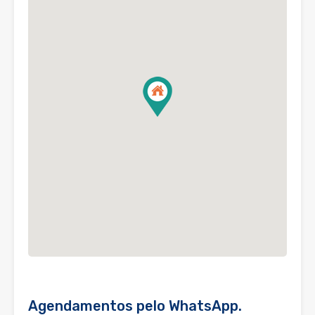
Agendamentos pelo WhatsApp.