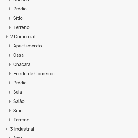
Prédio
Sítio
Terreno
2 Comercial
Apartamento
Casa
Chácara
Fundo de Comércio
Prédio
Sala
Salão
Sítio
Terreno
3 Industrial