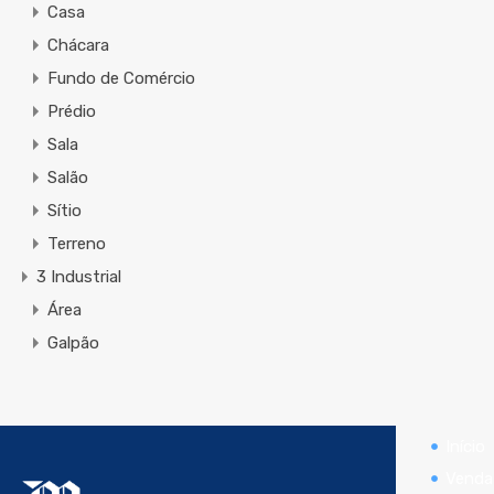
Casa
Chácara
Fundo de Comércio
Prédio
Sala
Salão
Sítio
Terreno
3 Industrial
Área
Galpão
Início
Venda