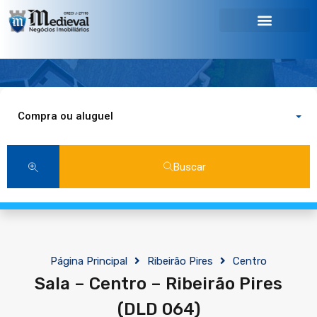
Compra ou aluguel
Buscar
Página Principal
Ribeirão Pires
Centro
Sala – Centro – Ribeirão Pires
(DLD 064)