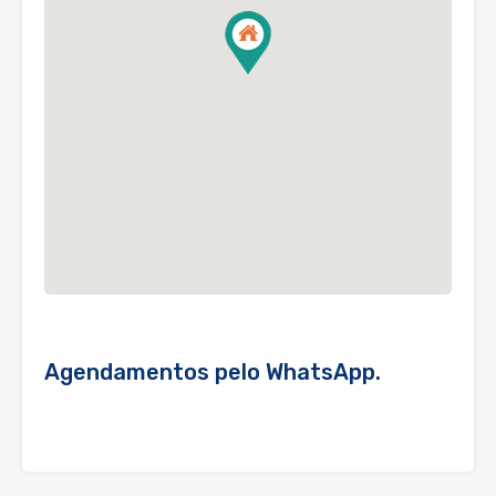
Agendamentos pelo WhatsApp.