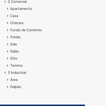
2 Comercial
Apartamento
Casa
Chácara
Fundo de Comércio
Prédio
Sala
Salão
Sítio
Terreno
3 Industrial
Área
Galpão