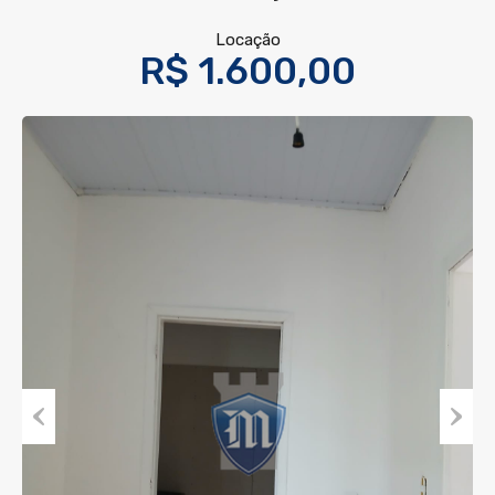
Locação
R$ 1.600,00
Previous
Next