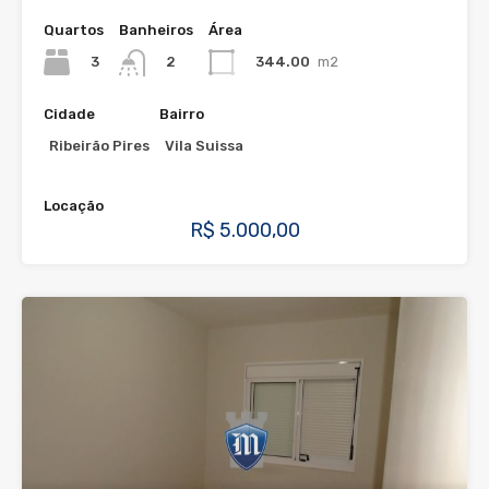
Quartos
Banheiros
Área
3
344.00
m2
2
Cidade
Bairro
Ribeirão Pires
Vila Suissa
Locação
R$ 5.000,00