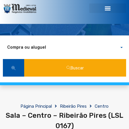
Compra ou aluguel
Buscar
Página Principal
Ribeirão Pires
Centro
Sala – Centro – Ribeirão Pires (LSL
0167)