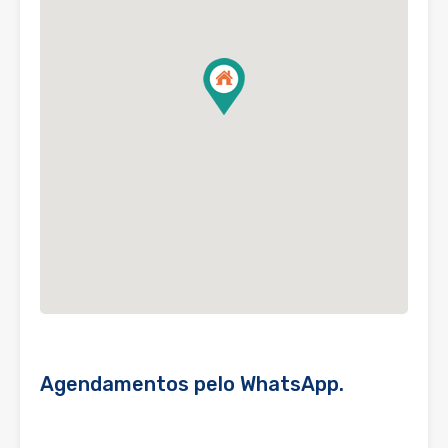
Agendamentos pelo WhatsApp.