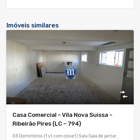
Imóveis similares
Casa Comercial – Vila Nova Suissa –
Ribeirão Pires (LC – 794)
03 Dormitórios (1 st com closet) Sala Sala de jantar…