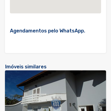
Agendamentos pelo WhatsApp.
Imóveis similares