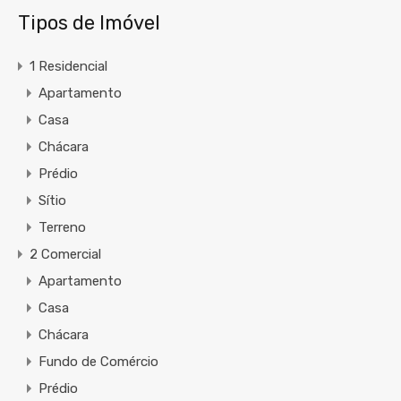
Tipos de Imóvel
1 Residencial
Apartamento
Casa
Chácara
Prédio
Sítio
Terreno
2 Comercial
Apartamento
Casa
Chácara
Fundo de Comércio
Prédio