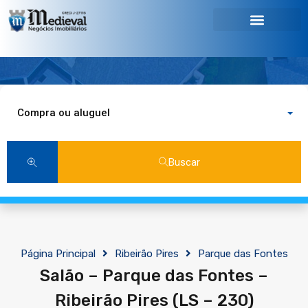
Compra ou aluguel
Buscar
Página Principal
Ribeirão Pires
Parque das Fontes
Salão – Parque das Fontes –
Ribeirão Pires (LS – 230)