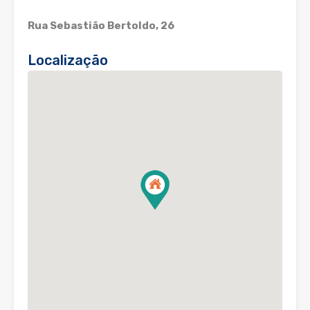
Rua Sebastião Bertoldo, 26
Localização