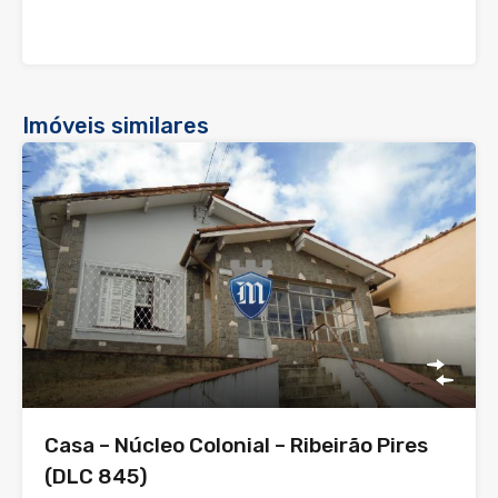
Imóveis similares
Casa – Núcleo Colonial – Ribeirão Pires
(DLC 845)