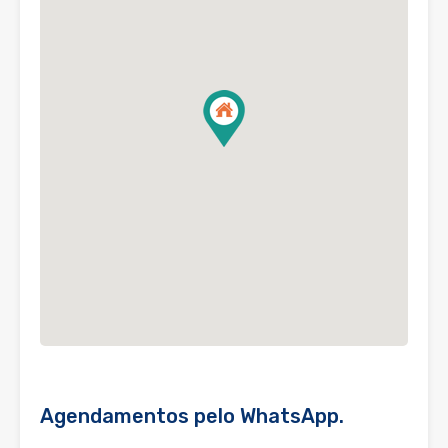
Agendamentos pelo WhatsApp.