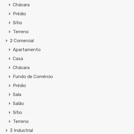
Chácara
Prédio
Sítio
Terreno
2 Comercial
Apartamento
Casa
Chácara
Fundo de Comércio
Prédio
Sala
Salão
Sítio
Terreno
3 Industrial