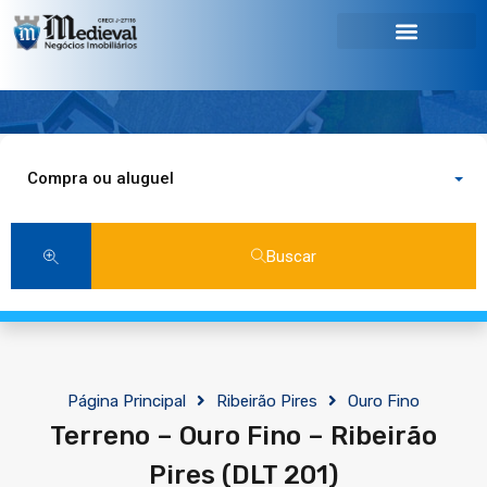
Compra ou aluguel
Buscar
Página Principal
Ribeirão Pires
Ouro Fino
Terreno – Ouro Fino – Ribeirão
Pires (DLT 201)