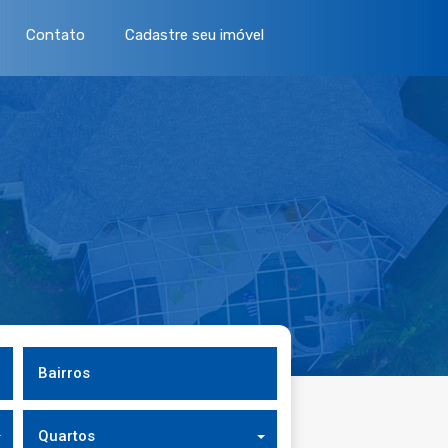
Contato
Cadastre seu imóvel
Bairros
Quartos