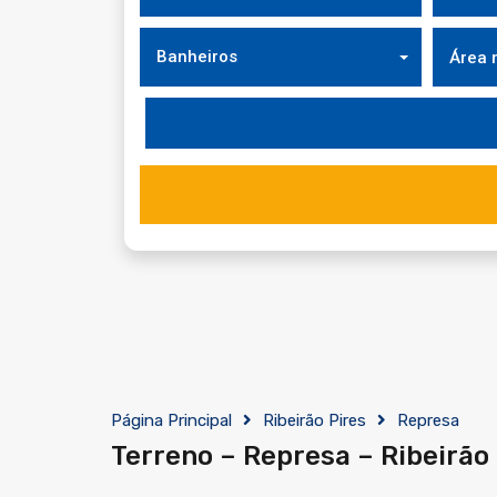
Banheiros
Página Principal
Ribeirão Pires
Represa
Terreno – Represa – Ribeirão 