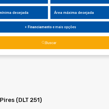
Financiamento
e mais opções
Buscar
Pires (DLT 251)