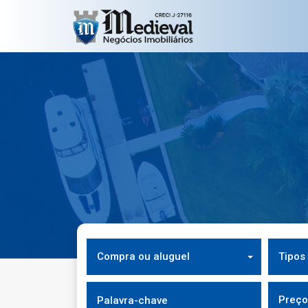
Compra ou aluguel
Tipos
Preço