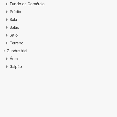
Fundo de Comércio
Prédio
Sala
Salão
Sítio
Terreno
3 Industrial
Área
Galpão