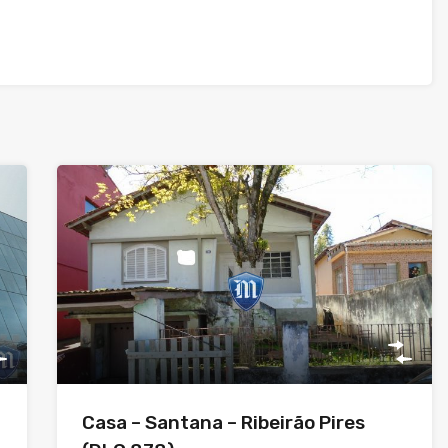
Casa – Santana – Ribeirão Pires