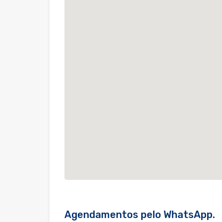
Agendamentos pelo WhatsApp.