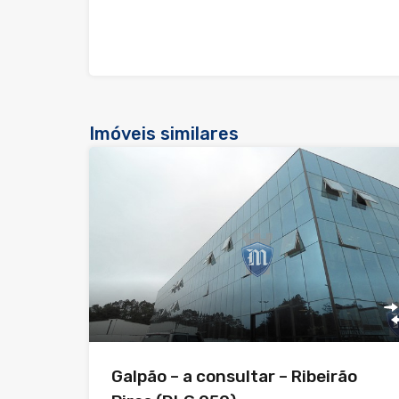
Imóveis similares
Galpão – a consultar – Ribeirão