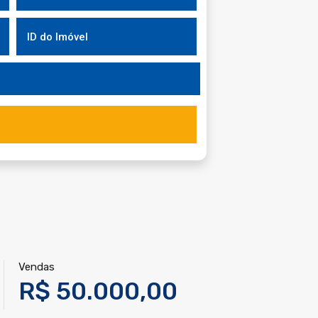
Vendas
R$ 50.000,00