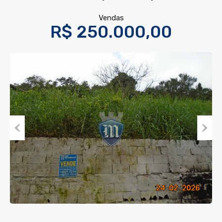
Vendas
R$ 250.000,00
Previous
Next