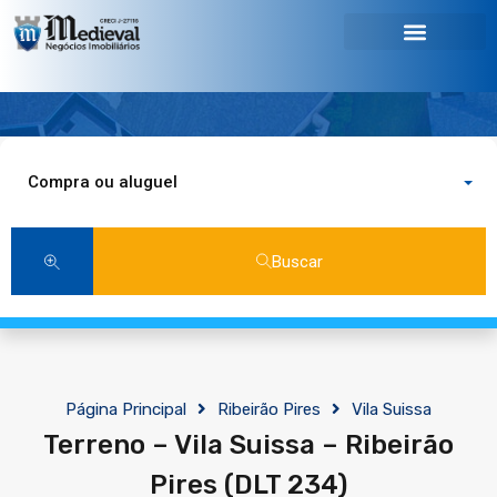
Compra ou aluguel
Buscar
Página Principal
Ribeirão Pires
Vila Suissa
Terreno – Vila Suissa – Ribeirão
Pires (DLT 234)