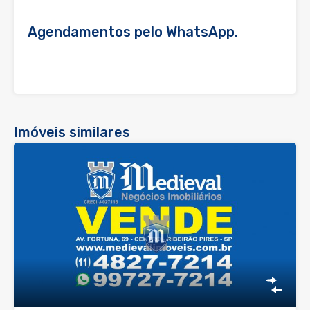
Agendamentos pelo WhatsApp.
Imóveis similares