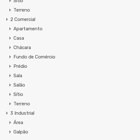
Sítio
Terreno
2 Comercial
Apartamento
Casa
Chácara
Fundo de Comércio
Prédio
Sala
Salão
Sítio
Terreno
3 Industrial
Área
Galpão