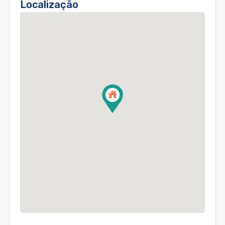
Localização