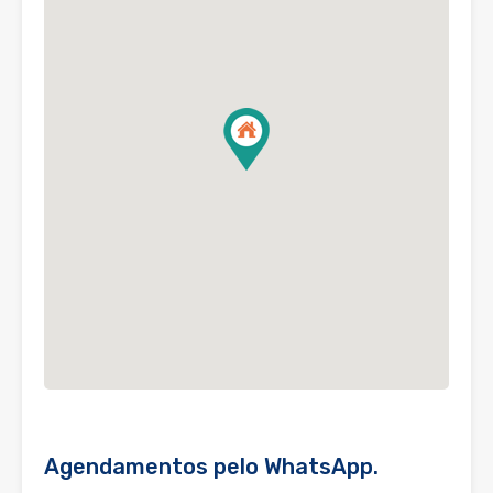
Agendamentos pelo WhatsApp.