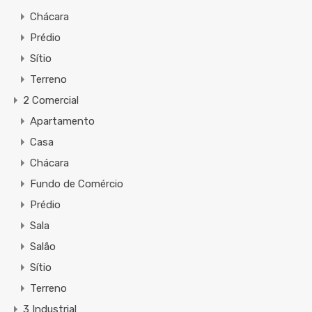
Chácara
Prédio
Sítio
Terreno
2 Comercial
Apartamento
Casa
Chácara
Fundo de Comércio
Prédio
Sala
Salão
Sítio
Terreno
3 Industrial