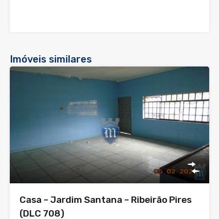
Imóveis similares
Casa – Jardim Santana – Ribeirão Pires
(DLC 708)