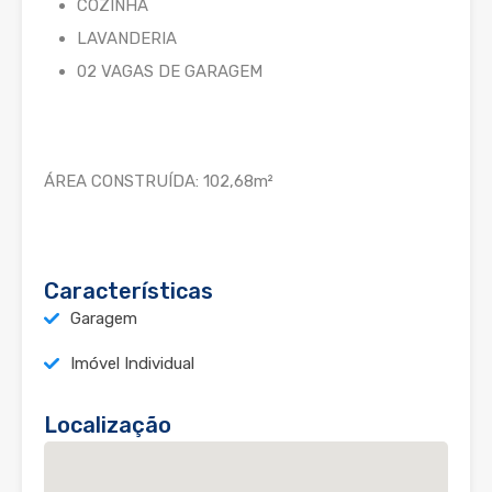
COZINHA
LAVANDERIA
02 VAGAS DE GARAGEM
ÁREA CONSTRUÍDA: 102,68m²
Características
Garagem
Imóvel Individual
Localização