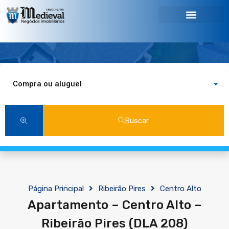
Compra ou aluguel
Buscar
Página Principal
Ribeirão Pires
Centro Alto
Apartamento – Centro Alto –
Ribeirão Pires (DLA 208)