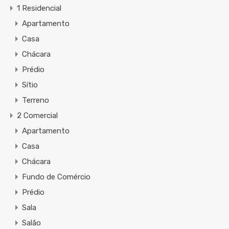
1 Residencial
Apartamento
Casa
Chácara
Prédio
Sítio
Terreno
2 Comercial
Apartamento
Casa
Chácara
Fundo de Comércio
Prédio
Sala
Salão