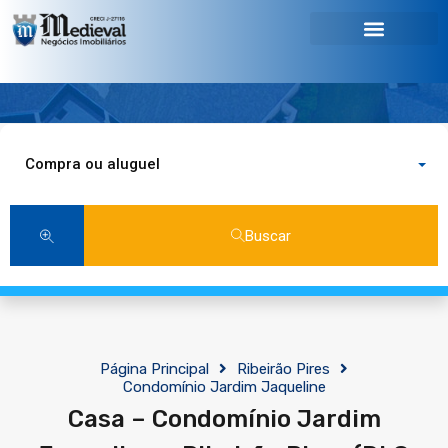
Compra ou aluguel
Buscar
Página Principal
Ribeirão Pires
Condomínio Jardim Jaqueline
Casa – Condomínio Jardim