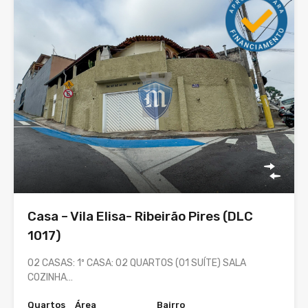
Casa – Vila Elisa- Ribeirão Pires (DLC
1017)
02 CASAS: 1º CASA: 02 QUARTOS (01 SUÍTE) SALA
COZINHA…
Quartos
Área
Bairro