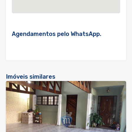
Agendamentos pelo WhatsApp.
Imóveis similares