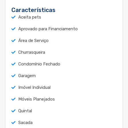
Características
Aceita pets
Aprovado para Financiamento
Área de Serviço
Churrasqueira
Condomínio Fechado
Garagem
Imóvel Individual
Móveis Planejados
Quintal
Sacada