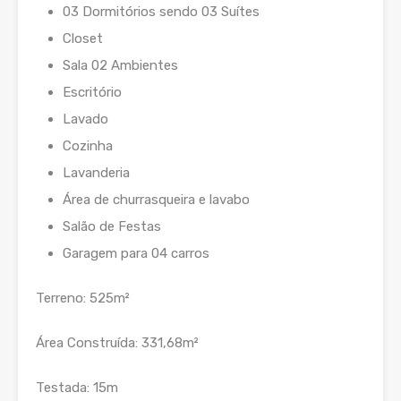
03 Dormitórios sendo 03 Suítes
Closet
Sala 02 Ambientes
Escritório
Lavado
Cozinha
Lavanderia
Área de churrasqueira e lavabo
Salão de Festas
Garagem para 04 carros
Terreno: 525m²
Área Construída: 331,68m²
Testada: 15m