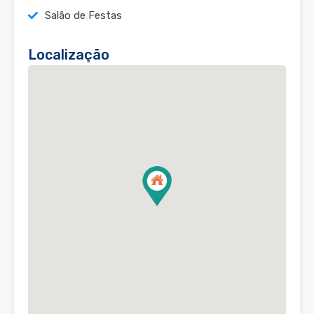
Salão de Festas
Localização