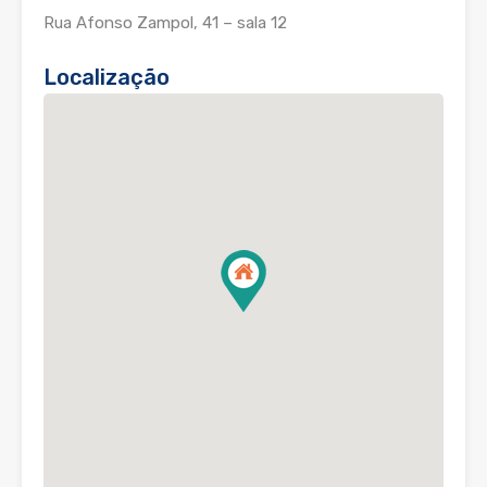
Rua Afonso Zampol, 41 – sala 12
Localização