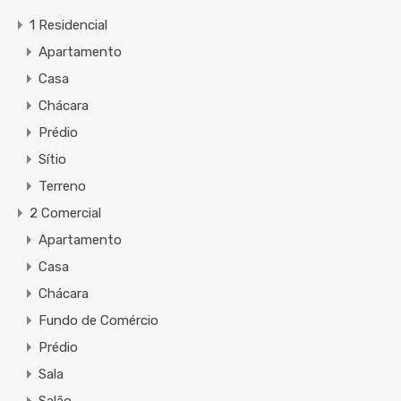
1 Residencial
Apartamento
Casa
Chácara
Prédio
Sítio
Terreno
2 Comercial
Apartamento
Casa
Chácara
Fundo de Comércio
Prédio
Sala