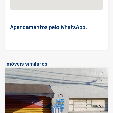
Agendamentos pelo WhatsApp.
Imóveis similares