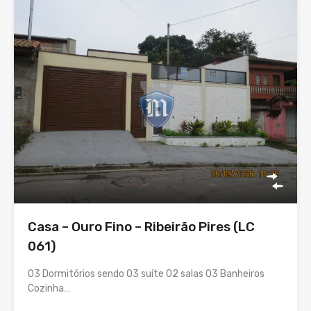
Casa – Ouro Fino – Ribeirão Pires (LC
061)
03 Dormitórios sendo 03 suíte 02 salas 03 Banheiros
Cozinha…