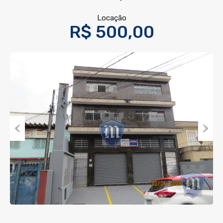
Locação
R$ 500,00
Previous
Next