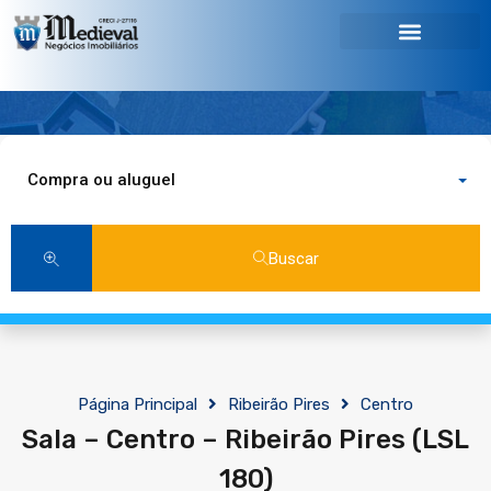
Compra ou aluguel
Buscar
Página Principal
Ribeirão Pires
Centro
Sala – Centro – Ribeirão Pires (LSL
180)